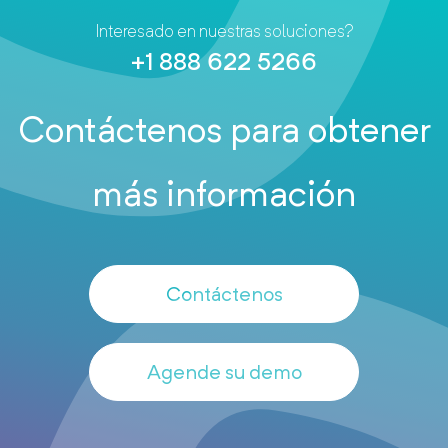
Interesado en nuestras soluciones?
+1 888 622 5266
Contáctenos para obtener
más información
Contáctenos
Agende su demo