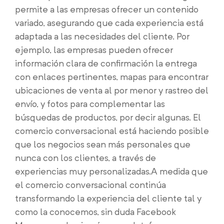
permite a las empresas ofrecer un contenido
variado, asegurando que cada experiencia está
adaptada a las necesidades del cliente. Por
ejemplo, las empresas pueden ofrecer
información clara de confirmación la entrega
con enlaces pertinentes, mapas para encontrar
ubicaciones de venta al por menor y rastreo del
envío, y fotos para complementar las
búsquedas de productos, por decir algunas. El
comercio conversacional está haciendo posible
que los negocios sean más personales que
nunca con los clientes, a través de
experiencias muy personalizadas.
A medida que
el comercio conversacional continúa
transformando la experiencia del cliente tal y
como la conocemos, sin duda Facebook