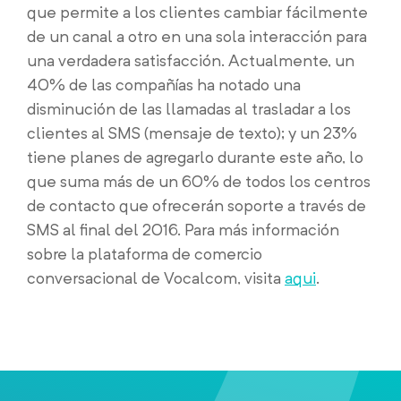
que permite a los clientes cambiar fácilmente
de un canal a otro en una sola interacción para
una verdadera satisfacción. Actualmente, un
40% de las compañías ha notado una
disminución de las llamadas al trasladar a los
clientes al SMS (mensaje de texto); y un 23%
tiene planes de agregarlo durante este año, lo
que suma más de un 60% de todos los centros
de contacto que ofrecerán soporte a través de
SMS al final del 2016. Para más información
sobre la plataforma de comercio
conversacional de Vocalcom, visita
aqui
.