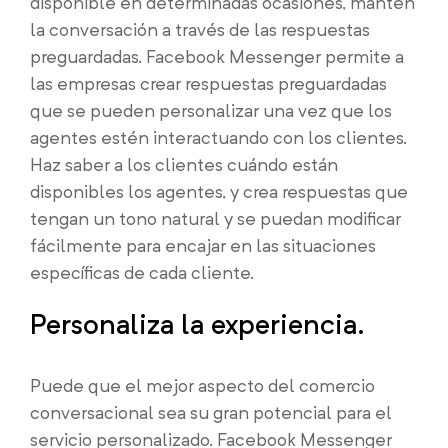
disponible en determinadas ocasiones, mantén
la conversación a través de las respuestas
preguardadas. Facebook Messenger permite a
las empresas crear respuestas preguardadas
que se pueden personalizar una vez que los
agentes estén interactuando con los clientes.
Haz saber a los clientes cuándo están
disponibles los agentes, y crea respuestas que
tengan un tono natural y se puedan modificar
fácilmente para encajar en las situaciones
específicas de cada cliente.
Personaliza la experiencia.
Puede que el mejor aspecto del comercio
conversacional sea su gran potencial para el
servicio personalizado. Facebook Messenger