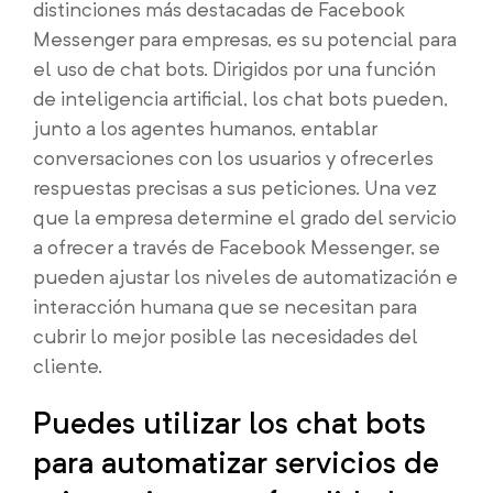
distinciones más destacadas de Facebook
Messenger para empresas, es su potencial para
el uso de chat bots. Dirigidos por una función
de inteligencia artificial, los chat bots pueden,
junto a los agentes humanos, entablar
conversaciones con los usuarios y ofrecerles
respuestas precisas a sus peticiones. Una vez
que la empresa determine el grado del servicio
a ofrecer a través de Facebook Messenger, se
pueden ajustar los niveles de automatización e
interacción humana que se necesitan para
cubrir lo mejor posible las necesidades del
cliente.
Puedes utilizar los chat bots
para automatizar servicios de