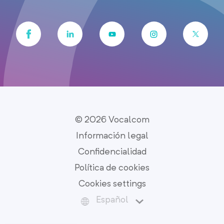
© 2026 Vocalcom
Información legal
Confidencialidad
Política de cookies
Cookies settings
Español