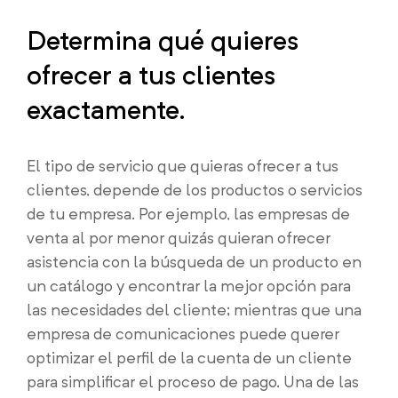
Determina qué quieres
ofrecer a tus clientes
exactamente.
El tipo de servicio que quieras ofrecer a tus
clientes, depende de los productos o servicios
de tu empresa. Por ejemplo, las empresas de
venta al por menor quizás quieran ofrecer
asistencia con la búsqueda de un producto en
un catálogo y encontrar la mejor opción para
las necesidades del cliente; mientras que una
empresa de comunicaciones puede querer
optimizar el perfil de la cuenta de un cliente
para simplificar el proceso de pago. Una de las