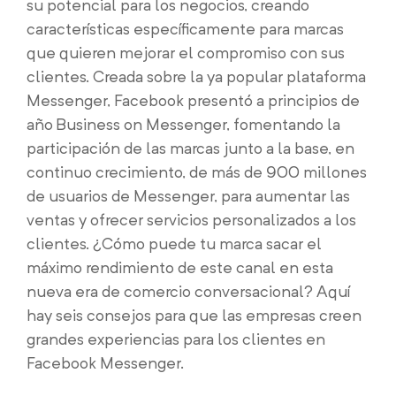
su potencial para los negocios, creando
características específicamente para marcas
que quieren mejorar el compromiso con sus
clientes. Creada sobre la ya popular plataforma
Messenger, Facebook presentó a principios de
año Business on Messenger, fomentando la
participación de las marcas junto a la base, en
continuo crecimiento, de más de 900 millones
de usuarios de Messenger, para aumentar las
ventas y ofrecer servicios personalizados a los
clientes. ¿Cómo puede tu marca sacar el
máximo rendimiento de este canal en esta
nueva era de comercio conversacional? Aquí
hay seis consejos para que las empresas creen
grandes experiencias para los clientes en
Facebook Messenger.