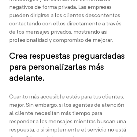
negativos de forma privada. Las empresas
pueden dirigirse a los clientes descontentos
contactando con ellos directamente a través
de los mensajes privados, mostrando así
profesionalidad y compromiso de mejorar.
Crea respuestas preguardadas
para personalizarlas más
adelante.
Cuanto más accesible estés para tus clientes,
mejor. Sin embargo, si los agentes de atención
al cliente necesitan más tiempo para
responder a los mensajes mientras buscan una
respuesta, o si simplemente el servicio no está