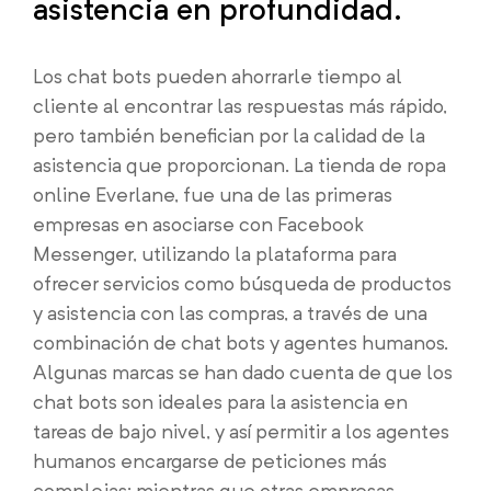
asistencia en profundidad.
Los chat bots pueden ahorrarle tiempo al
cliente al encontrar las respuestas más rápido,
pero también benefician por la calidad de la
asistencia que proporcionan. La tienda de ropa
online Everlane, fue una de las primeras
empresas en asociarse con Facebook
Messenger, utilizando la plataforma para
ofrecer servicios como búsqueda de productos
y asistencia con las compras, a través de una
combinación de chat bots y agentes humanos.
Algunas marcas se han dado cuenta de que los
chat bots son ideales para la asistencia en
tareas de bajo nivel, y así permitir a los agentes
humanos encargarse de peticiones más
complejas; mientras que otras empresas