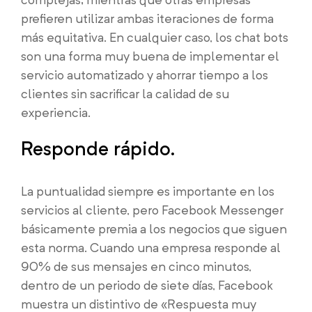
prefieren utilizar ambas iteraciones de forma
más equitativa. En cualquier caso, los chat bots
son una forma muy buena de implementar el
servicio automatizado y ahorrar tiempo a los
clientes sin sacrificar la calidad de su
experiencia.
Responde rápido.
La puntualidad siempre es importante en los
servicios al cliente, pero Facebook Messenger
básicamente premia a los negocios que siguen
esta norma. Cuando una empresa responde al
90% de sus mensajes en cinco minutos,
dentro de un periodo de siete días, Facebook
muestra un distintivo de «Respuesta muy