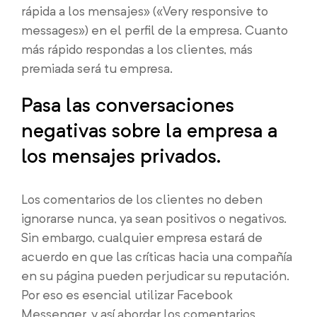
rápida a los mensajes» («Very responsive to
messages») en el perfil de la empresa. Cuanto
más rápido respondas a los clientes, más
premiada será tu empresa.
Pasa las conversaciones
negativas sobre la empresa a
los mensajes privados.
Los comentarios de los clientes no deben
ignorarse nunca, ya sean positivos o negativos.
Sin embargo, cualquier empresa estará de
acuerdo en que las críticas hacia una compañía
en su página pueden perjudicar su reputación.
Por eso es esencial utilizar Facebook
Messenger, y así abordar los comentarios