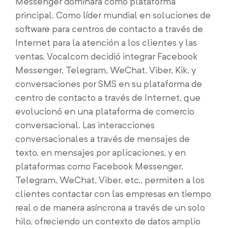
Messenger dominará como plataforma
principal. Como líder mundial en soluciones de
software para centros de contacto a través de
Internet para la atención a los clientes y las
ventas, Vocalcom decidió integrar Facebook
Messenger, Telegram, WeChat, Viber, Kik, y
conversaciones por SMS en su plataforma de
centro de contacto a través de Internet, que
evolucionó en una plataforma de comercio
conversacional. Las interacciones
conversacionales a través de mensajes de
texto, en mensajes por aplicaciones, y en
plataformas como Facebook Messenger,
Telegram, WeChat, Viber, etc., permiten a los
clientes contactar con las empresas en tiempo
real o de manera asíncrona a través de un solo
hilo, ofreciendo un contexto de datos amplio