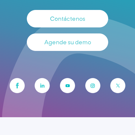
Contáctenos
Agende su demo