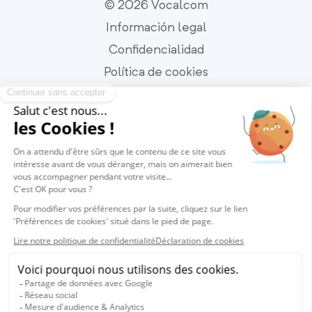
© 2026 Vocalcom
Información legal
Confidencialidad
Política de cookies
Cookies settings
Español