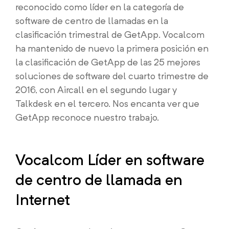
reconocido como líder en la categoría de
software de centro de llamadas en la
clasificación trimestral de GetApp. Vocalcom
ha mantenido de nuevo la primera posición en
la clasificación de GetApp de las 25 mejores
soluciones de software del cuarto trimestre de
2016, con Aircall en el segundo lugar y
Talkdesk en el tercero. Nos encanta ver que
GetApp reconoce nuestro trabajo.
Vocalcom Líder en software
de centro de llamada en
Internet