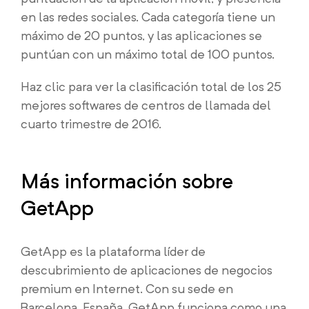
en las redes sociales. Cada categoría tiene un
máximo de 20 puntos, y las aplicaciones se
puntúan con un máximo total de 100 puntos.
Haz clic para ver la clasificación total de los 25
mejores softwares de centros de llamada del
cuarto trimestre de 2016.
Más información sobre
GetApp
GetApp es la plataforma líder de
descubrimiento de aplicaciones de negocios
premium en Internet. Con su sede en
Barcelona, España, GetApp funciona como una