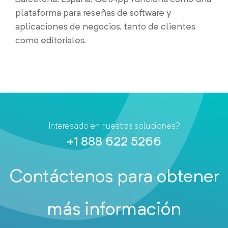
plataforma para reseñas de software y
aplicaciones de negocios, tanto de clientes
como editoriales.
Interesado en nuestras soluciones?
+1 888 622 5266
Contáctenos para obtener
más información