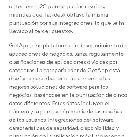
obteniendo 20 puntos por las reseñas;
mientras que Talkdesk obtuvo la misma
puntuación por sus integraciones, lo que le ha
llevado al tercer puesto».
GetApp, una plataforma de descubrimiento de
aplicaciones de negocios, lanza regularmente
clasificaciones de aplicaciones divididas por
categorías. La categoría líder de GetApp está
diseñada para ofrecer un resumen de las
mejores soluciones de software para los
negocios, basándose en la puntuación de cinco
datos diferentes. Estos datos incluyen el
número y la puntuación media de las reseñas
de los usuarios, integraciones del software,
características de seguridad, disponibilidad y
puntuación de la aplicación móvil, y presencia