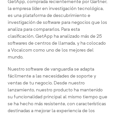
GetApp, comprada recientemente por Gartner,
la empresa líder en investigación tecnológica,
es una plataforma de descubrimiento e
investigación de software para negocios que los
analiza para compararlos. Para esta
clasificación, GetApp ha analizado más de 25
softwares de centros de llamada, y ha colocado
a Vocalcom como uno de los mejores del
mundo.
Nuestro software de vanguardia se adapta
fácilmente a las necesidades de soporte y
ventas de tu negocio. Desde nuestro
lanzamiento, nuestro producto ha mantenido
su funcionalidad principal al mismo tiempo que
se ha hecho más resistente, con características
destinadas a mejorar la experiencia de los