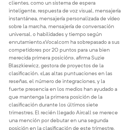
clientes, como un sistema de espera
inteligente, respuesta de voz visual, mensajería
instantánea, mensajería personalizada de vídeo
sobre la marcha, mensajería de conversación
universal, o habilidades y tiempo según
enrutamiento.«Vocalcom ha sobrepasado a sus
competidores por 20 puntos para una bien
merecida primera posición», afirma Suzie
Blaszkiewicz, gestora de proyectos de la
clasificación. «Las altas puntuaciones en las
reseñas, el número de integraciones, y la
fuerte presencia en los medios han ayudado a
que mantenga la primera posición de la
clasificación durante los últimos siete
trimestres. El recién llegado Aircall se merece
una mención por debutar en una segunda
posición en la clasificación de este trimestre,