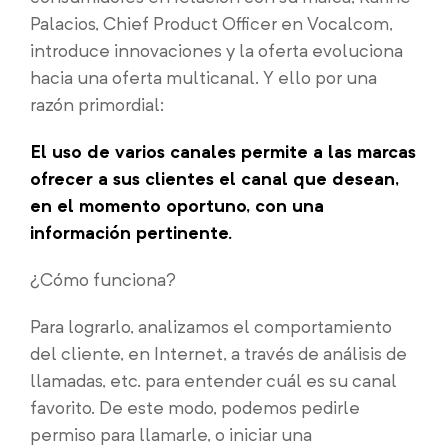
Palacios, Chief Product Officer en Vocalcom,
introduce innovaciones y la oferta evoluciona
hacia una oferta multicanal. Y ello por una
razón primordial:
El uso de varios canales permite a las marcas
ofrecer a sus clientes el canal que desean,
en el momento oportuno, con una
información pertinente.
¿Cómo funciona?
Para lograrlo, analizamos el comportamiento
del cliente, en Internet, a través de análisis de
llamadas, etc. para entender cuál es su canal
favorito. De este modo, podemos pedirle
permiso para llamarle, o iniciar una