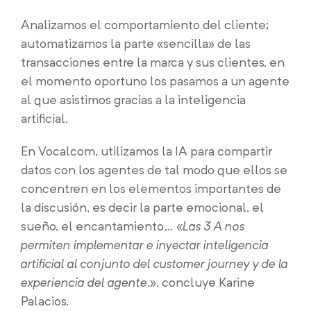
Analizamos el comportamiento del cliente;
automatizamos la parte «sencilla» de las
transacciones entre la marca y sus clientes, en
el momento oportuno los pasamos a un agente
al que asistimos gracias a la inteligencia
artificial.
En Vocalcom, utilizamos la IA para compartir
datos con los agentes de tal modo que ellos se
concentren en los elementos importantes de
la discusión, es decir la parte emocional, el
sueño, el encantamiento… «
Las 3 A nos
permiten implementar e inyectar inteligencia
artificial al conjunto del customer journey y de la
experiencia del agente
.», concluye Karine
Palacios.