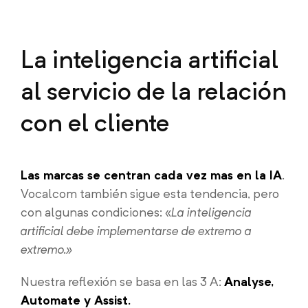
La inteligencia artificial
al servicio de la relación
con el cliente
Las marcas se centran cada vez mas en la IA
.
Vocalcom también sigue esta tendencia, pero
con algunas condiciones: «
La inteligencia
artificial debe implementarse de extremo a
extremo.»
Nuestra reflexión se basa en las 3 A:
Analyse,
Automate y Assist.