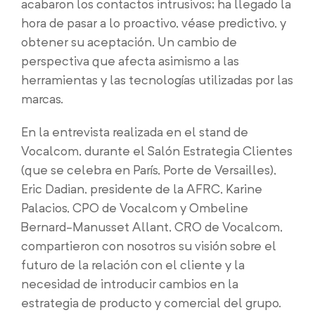
acabaron los contactos intrusivos; ha llegado la
hora de pasar a lo proactivo, véase predictivo, y
obtener su aceptación. Un cambio de
perspectiva que afecta asimismo a las
herramientas y las tecnologías utilizadas por las
marcas.
En la entrevista realizada en el stand de
Vocalcom, durante el Salón Estrategia Clientes
(que se celebra en París, Porte de Versailles),
Eric Dadian, presidente de la AFRC, Karine
Palacios, CPO de Vocalcom y Ombeline
Bernard-Manusset Allant, CRO de Vocalcom,
compartieron con nosotros su visión sobre el
futuro de la relación con el cliente y la
necesidad de introducir cambios en la
estrategia de producto y comercial del grupo.