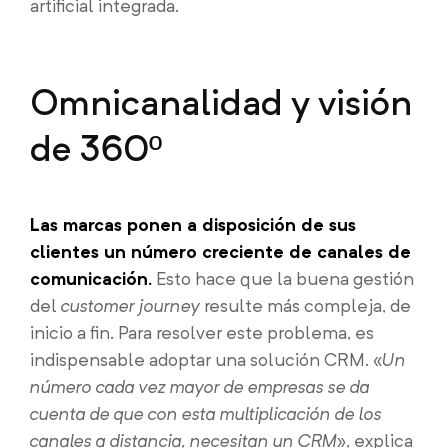
artificial integrada.
Omnicanalidad y visión
de 360º
Las marcas ponen a disposición de sus
clientes un número creciente de canales de
comunicación.
Esto hace que la buena gestión
del
customer journey
resulte más compleja, de
inicio a fin. Para resolver este problema, es
indispensable adoptar una solución CRM. «
Un
número cada vez mayor de empresas se da
cuenta de que con esta multiplicación de los
canales a distancia, necesitan un CRM
», explica