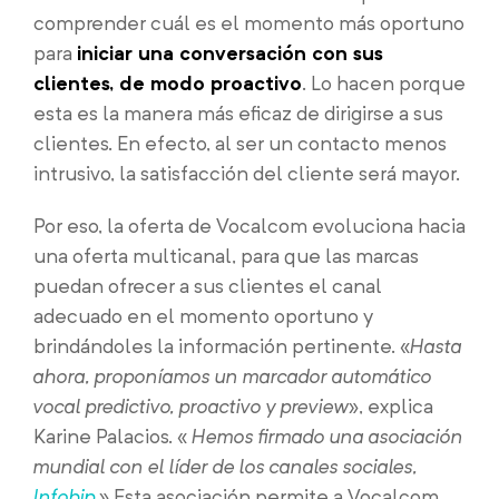
comprender cuál es el momento más oportuno
para
iniciar una conversación con sus
clientes, de modo proactivo
. Lo hacen porque
esta es la manera más eficaz de dirigirse a sus
clientes. En efecto, al ser un contacto menos
intrusivo, la satisfacción del cliente será mayor.
Por eso, la oferta de Vocalcom evoluciona hacia
una oferta multicanal, para que las marcas
puedan ofrecer a sus clientes el canal
adecuado en el momento oportuno y
brindándoles la información pertinente. «
Hasta
ahora, proponíamos un marcador automático
vocal predictivo, proactivo y preview
», explica
Karine Palacios. «
Hemos firmado una asociación
mundial con el líder de los canales sociales,
Infobip
.
» Esta asociación permite a Vocalcom