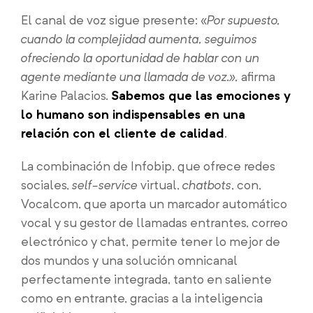
El canal de voz sigue presente: «
Por supuesto,
cuando la complejidad aumenta, seguimos
ofreciendo la oportunidad de hablar con un
agente mediante una llamada de voz.»,
afirma
Karine Palacios.
Sabemos que las emociones y
lo humano son indispensables en una
relación con el cliente de calidad
.
La combinación de Infobip, que ofrece redes
sociales,
self-service
virtual,
chatbots
, con,
Vocalcom, que aporta un marcador automático
vocal y su gestor de llamadas entrantes, correo
electrónico y chat, permite tener lo mejor de
dos mundos y una solución omnicanal
perfectamente integrada, tanto en saliente
como en entrante, gracias a la inteligencia