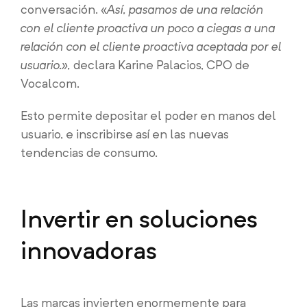
conversación. «
Así, pasamos de una relación
con el cliente proactiva un poco a ciegas a una
relación con el cliente proactiva aceptada por el
usuario.»,
declara Karine Palacios, CPO de
Vocalcom.
Esto permite depositar el poder en manos del
usuario, e inscribirse así en las nuevas
tendencias de consumo.
Invertir en soluciones
innovadoras
Las marcas invierten enormemente para