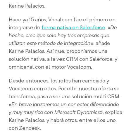
Karine Palacios.
Hace ya 15 años, Vocalcom fue el primero en
integrarse de
forma nativa en Salesforce
. «
De
hecho, creo que solo hay tres empresas que
utilizan este método de integración
», añade
Karine Palacios. Así que, proponíamos una
solución nativa, a la vez CRM con Saleforce, y
omnicanal con el motor Vocalcom.
Desde entonces, los retos han cambiado y
Vocalcom con ellos. Por ello, nuestra oferta se
transforma, pasa a ser una solución multi CRM.
«
En breve lanzaremos un conector diferenciado
y muy muy rico con Microsoft Dynamics
», explica
Karine Palacios, y habrá otros, entre ellos uno
con Zendesk.