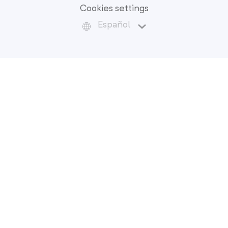
Cookies settings
Español