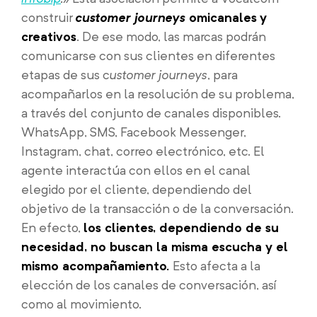
construir
customer journeys
omicanales
y
creativos
. De ese modo, las marcas podrán
comunicarse con sus clientes en diferentes
etapas de sus c
ustomer journeys
, para
acompañarlos en la resolución de su problema,
a través del conjunto de canales disponibles.
WhatsApp, SMS, Facebook Messenger,
Instagram, chat, correo electrónico, etc. El
agente interactúa con ellos en el canal
elegido por el cliente, dependiendo del
objetivo de la transacción o de la conversación.
En efecto,
los clientes, dependiendo de su
necesidad, no buscan la misma escucha y el
mismo acompañamiento.
Esto afecta a la
elección de los canales de conversación, así
como al movimiento.