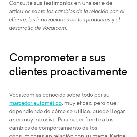
Consulte sus testimonios en una serie de
artículos sobre
los cambios de la relación con el
cliente, las innovaciones en los productos
y
el
desarrollo de Vocalcom.
Comprometer a sus
clientes proactivamente
Vocalcom es conocido sobre todo por su
marcador automático
, muy eficaz, pero que
dependiendo de cómo se utilice, puede llegar
a ser muy intrusivo. Para hacer frente a los
cambios de comportamiento de los
consumidores en relación con su marca, Karine