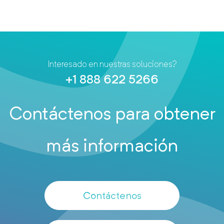
Interesado en nuestras soluciones?
+1 888 622 5266
Contáctenos para obtener
más información
Contáctenos