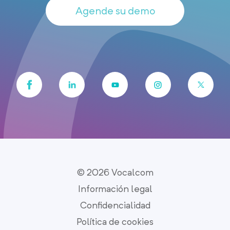
Agende su demo
© 2026 Vocalcom
Información legal
Confidencialidad
Política de cookies