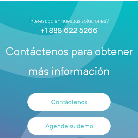
Interesado en nuestras soluciones?
+1 888 622 5266
Contáctenos para obtener
más información
Contáctenos
Agende su demo