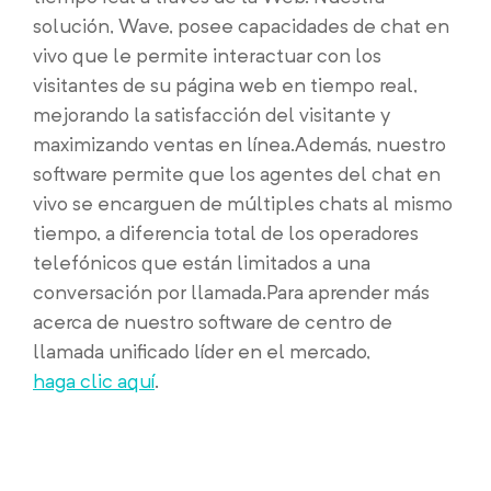
solución, Wave, posee capacidades de chat en
vivo que le permite interactuar con los
visitantes de su página web en tiempo real,
mejorando la satisfacción del visitante y
maximizando ventas en línea.
Además, nuestro
software permite que los agentes del chat en
vivo se encarguen de múltiples chats al mismo
tiempo, a diferencia total de los operadores
telefónicos que están limitados a una
conversación por llamada.
Para aprender más
acerca de nuestro software de centro de
llamada unificado líder en el mercado,
haga clic aquí
.