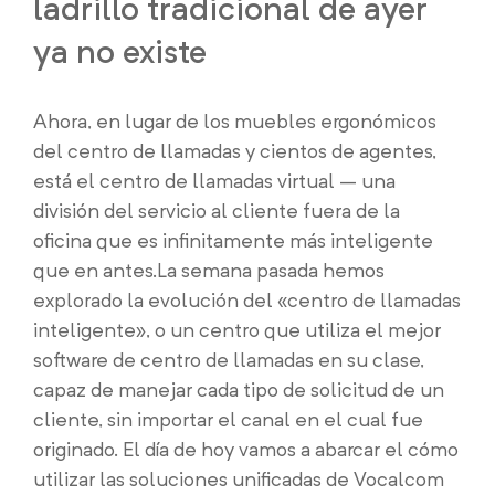
ladrillo tradicional de ayer
ya no existe
Ahora, en lugar de los muebles ergonómicos
del centro de llamadas y cientos de agentes,
está el centro de llamadas virtual – una
división del servicio al cliente fuera de la
oficina que es infinitamente más inteligente
que en antes.
La semana pasada hemos
explorado la evolución del «centro de llamadas
inteligente», o un centro que utiliza el mejor
software de centro de llamadas en su clase,
capaz de manejar cada tipo de solicitud de un
cliente, sin importar el canal en el cual fue
originado. El día de hoy vamos a abarcar el cómo
utilizar las soluciones unificadas de Vocalcom