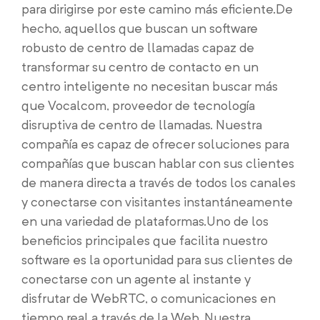
para dirigirse por este camino más eficiente.
De
hecho, aquellos que buscan un software
robusto de centro de llamadas capaz de
transformar su centro de contacto en un
centro inteligente no necesitan buscar más
que Vocalcom, proveedor de tecnología
disruptiva de centro de llamadas. Nuestra
compañía es capaz de ofrecer soluciones para
compañías que buscan hablar con sus clientes
de manera directa a través de todos los canales
y conectarse con visitantes instantáneamente
en una variedad de plataformas.
Uno de los
beneficios principales que facilita nuestro
software es la oportunidad para sus clientes de
conectarse con un agente al instante y
disfrutar de WebRTC, o comunicaciones en
tiempo real a través de la Web. Nuestra