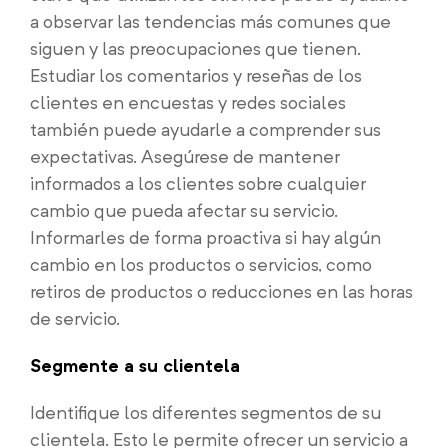
a observar las tendencias más comunes que
siguen y las preocupaciones que tienen.
Estudiar los comentarios y reseñas de los
clientes en encuestas y redes sociales
también puede ayudarle a comprender sus
expectativas. Asegúrese de mantener
informados a los clientes sobre cualquier
cambio que pueda afectar su servicio.
Informarles de forma proactiva si hay algún
cambio en los productos o servicios, como
retiros de productos o reducciones en las horas
de servicio.
Segmente a su clientela
Identifique los diferentes segmentos de su
clientela. Esto le permite ofrecer un servicio a