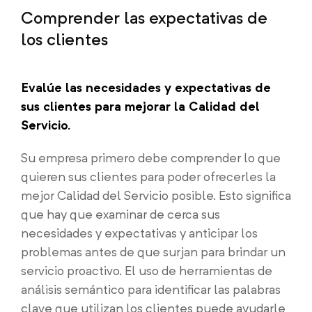
Comprender las expectativas de
los clientes
Evalúe las necesidades y expectativas de
sus clientes para mejorar la Calidad del
Servicio.
Su empresa primero debe comprender lo que
quieren sus clientes para poder ofrecerles la
mejor Calidad del Servicio posible. Esto significa
que hay que examinar de cerca sus
necesidades y expectativas y anticipar los
problemas antes de que surjan para brindar un
servicio proactivo. El uso de herramientas de
análisis semántico para identificar las palabras
clave que utilizan los clientes puede ayudarle