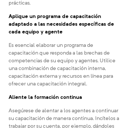
prácticas.
Aplique un programa de capacitación
adaptado a las necesidades específicas de
cada equipo y agente
Es esencial elaborar un programa de
capacitación que responda a las brechas de
competencias de su equipo y agentes. Utilice
una combinación de capacitación interna,
capacitación externa y recursos en línea para
ofrecer una capacitación integral.
Aliente la formación continua
Asegúrese de alentar a los agentes a continuar
su capacitación de manera continua. Incítelos a
trabajar por su cuenta, por ejemplo, dándoles