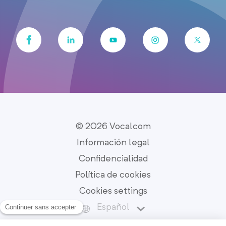
© 2026 Vocalcom
Información legal
Confidencialidad
Política de cookies
Cookies settings
Español