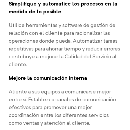
Simplifique y automatice los procesos en la
medida de lo posible
Utilice herramientas y software de gestión de
relación con el cliente para racionalizar las
operaciones donde pueda. Automatizar tareas
repetitivas para ahorrar tiempo y reducir errores
contribuye a mejorar la Calidad del Servicio al
cliente.
Mejore la comunicación interna
Aliente a sus equipos a comunicarse mejor
entre sí. Establezca canales de comunicación
efectivos para promover una mejor
coordinación entre los diferentes servicios
como ventas y atención al cliente.