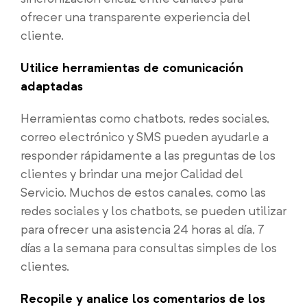
ofrecer una transparente experiencia del
cliente.
Utilice herramientas de comunicación
adaptadas
Herramientas como chatbots, redes sociales,
correo electrónico y SMS pueden ayudarle a
responder rápidamente a las preguntas de los
clientes y brindar una mejor Calidad del
Servicio. Muchos de estos canales, como las
redes sociales y los chatbots, se pueden utilizar
para ofrecer una asistencia 24 horas al día, 7
días a la semana para consultas simples de los
clientes.
Recopile y analice los comentarios de los