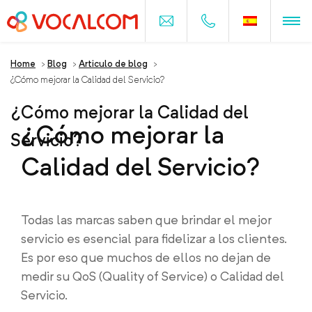
Home
>
Blog
>
Articulo de blog
>
¿Cómo mejorar la Calidad del Servicio?
¿Cómo mejorar la Calidad del
¿Cómo mejorar la
Servicio?
Calidad del Servicio?
Todas las marcas saben que brindar el mejor
servicio es esencial para fidelizar a los clientes.
Es por eso que muchos de ellos no dejan de
medir su QoS (Quality of Service) o Calidad del
Servicio.