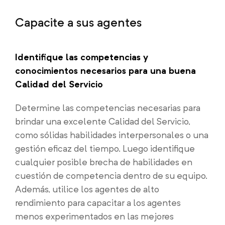
Capacite a sus agentes
Identifique las competencias y
conocimientos necesarios para una buena
Calidad del Servicio
Determine las competencias necesarias para
brindar una excelente Calidad del Servicio,
como sólidas habilidades interpersonales o una
gestión eficaz del tiempo. Luego identifique
cualquier posible brecha de habilidades en
cuestión de competencia dentro de su equipo.
Además, utilice los agentes de alto
rendimiento para capacitar a los agentes
menos experimentados en las mejores