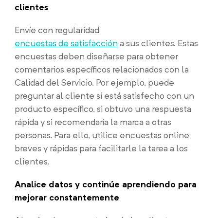
clientes
Envíe con regularidad
encuestas de satisfacción
a sus clientes. Estas
encuestas deben diseñarse para obtener
comentarios específicos relacionados con la
Calidad del Servicio. Por ejemplo, puede
preguntar al cliente si está satisfecho con un
producto específico, si obtuvo una respuesta
rápida y si recomendaría la marca a otras
personas. Para ello, utilice encuestas online
breves y rápidas para facilitarle la tarea a los
clientes.
Analice datos y continúe aprendiendo para
mejorar constantemente