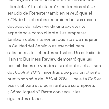
clientela. Y la satisfacción no termina ahí: Un
estudio de Forrester también reveló que el
77% de los clientes recomiendan una marca
después de haber vivido una excelente
experiencia como cliente. Las empresas
también deben tener en cuenta que mejorar
la Calidad del Servicio es esencial para
satisfacer a los clientes actuales. Un estudio de
Harvard Business Review demostró que las
posibilidades de vender a un cliente actual son
del 60% al 70%, mientras que para un cliente
nuevo son sólo del 5% al ​​20%. Una alta QoS es
esencial para el crecimiento de su empresa.
¿Cómo lograrlo? Basta con seguir las
siguientes etapas.