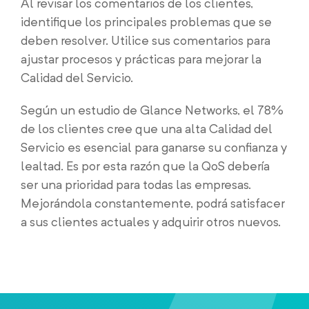
Al revisar los comentarios de los clientes,
identifique los principales problemas que se
deben resolver. Utilice sus comentarios para
ajustar procesos y prácticas para mejorar la
Calidad del Servicio.
Según un estudio de Glance Networks, el 78%
de los clientes cree que una alta Calidad del
Servicio es esencial para ganarse su confianza y
lealtad. Es por esta razón que la QoS debería
ser una prioridad para todas las empresas.
Mejorándola constantemente, podrá satisfacer
a sus clientes actuales y adquirir otros nuevos.