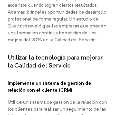
ascensos cuando logren ciertos resultados.
Además, bríndeles oportunidades de desarrollo
profesional de forma regular. Un estudio de
Qualtrics reveló que las empresas que ofrecen
una formación continua benefician de una
mejora del 20% en la Calidad del Servicio.
Utilizar la tecnología para mejorar
la Calidad del Servicio
Implemente un sistema de gestión de
relación con el cliente (CRM)
Utilice un sistema de gestión de la relación con
los clientes para realizar un seguimiento de las