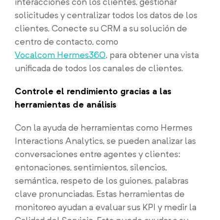
interacciones con los clientes, gestionar
solicitudes y centralizar todos los datos de los
clientes. Conecte su CRM a su solución de
centro de contacto, como
Vocalcom Hermes360
, para obtener una vista
unificada de todos los canales de clientes.
Controle el rendimiento gracias a las
herramientas de análisis
Con la ayuda de herramientas como Hermes
Interactions Analytics, se pueden analizar las
conversaciones entre agentes y clientes:
entonaciones, sentimientos, silencios,
semántica, respeto de los guiones, palabras
clave pronunciadas. Estas herramientas de
monitoreo ayudan a evaluar sus KPI y medir la