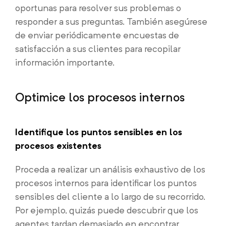
oportunas para resolver sus problemas o
responder a sus preguntas. También asegúrese
de enviar periódicamente encuestas de
satisfacción a sus clientes para recopilar
información importante.
Optimice los procesos internos
Identifique los puntos sensibles en los
procesos existentes
Proceda a realizar un análisis exhaustivo de los
procesos internos para identificar los puntos
sensibles del cliente a lo largo de su recorrido.
Por ejemplo, quizás puede descubrir que los
agentes tardan demasiado en encontrar