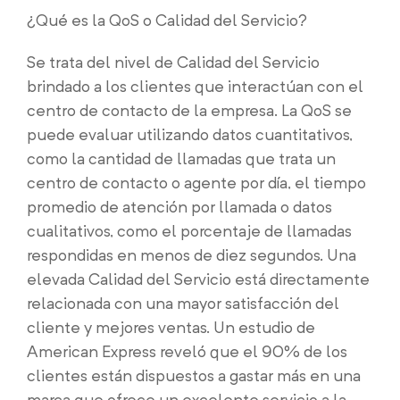
¿Qué es la QoS o Calidad del Servicio?
Se trata del nivel de Calidad del Servicio
brindado a los clientes que interactúan con el
centro de contacto de la empresa. La QoS se
puede evaluar utilizando datos cuantitativos,
como la cantidad de llamadas que trata un
centro de contacto o agente por día, el tiempo
promedio de atención por llamada o datos
cualitativos, como el porcentaje de llamadas
respondidas en menos de diez segundos. Una
elevada Calidad del Servicio está directamente
relacionada con una mayor satisfacción del
cliente y mejores ventas. Un estudio de
American Express reveló que el 90% de los
clientes están dispuestos a gastar más en una
marca que ofrece un excelente servicio a la