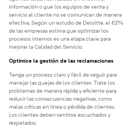
información o que los equipos de venta y
servicio al cliente no se comunican de manera
efectiva. Según un estudio de Deloitte, el 62%
de las empresas estima que optimizar los
procesos internos es una etapa clave para
mejorar la Calidad del Servicio.
Optimice la gestión de las reclamaciones
Tenga un proceso claro y fácil de seguir para
manejar las quejas de los clientes. Trate los
problemas de manera rápida y eficiente para
reducir las consecuencias negativas, como
malas críticas en línea o pérdida de clientes.
Los clientes deben sentirse escuchados y
respetados.