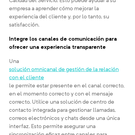
Calidad del Servicio. Esto puede ayudar a su
empresa a aprender cómo mejorar la
experiencia del cliente y, por lo tanto, su
satisfacción.
Integre los canales de comunicación para
ofrecer una experiencia transparente
Una
solución omnicanal de gestión de la relación
con el cliente
le permite estar presente en el canal correcto,
en el momento correcto y con el mensaje
correcto. Utilice una solución de centro de
contacto integrada para gestionar llamadas,
correos electrónicos y chats desde una única
interfaz. Esto permite asegurar una
sincronización eficaz entre canales para