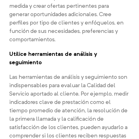
medida y crear ofertas pertinentes para
generar oportunidades adicionales. Cree
perfiles por tipo de clientes y enfóquelos, en
función de sus necesidades, preferencias y
comportamientos.
Utilice herramientas de análisis y
seguimiento
Las herramientas de análisis y seguimiento son
indispensables para evaluar la Calidad del
Servicio aportado al cliente. Por ejemplo, medir
indicadores clave de prestación como el
tiempo promedio de atención, la resolución de
la primera llamada y la calificación de
satisfacción de los clientes, pueden ayudarlo a
comprender si los clientes reciben respuestas