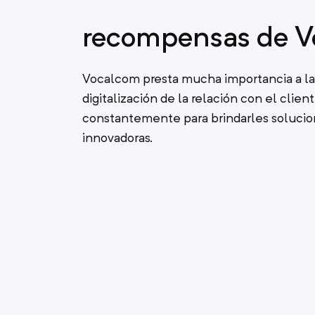
recompensas de 
Vocalcom presta mucha importancia a la 
digitalización de la relación con el client
constantemente para brindarles soluci
innovadoras.