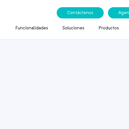
Contáctenos
Agen
Funcionalidades
Soluciones
Productos