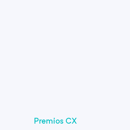
Premios CX