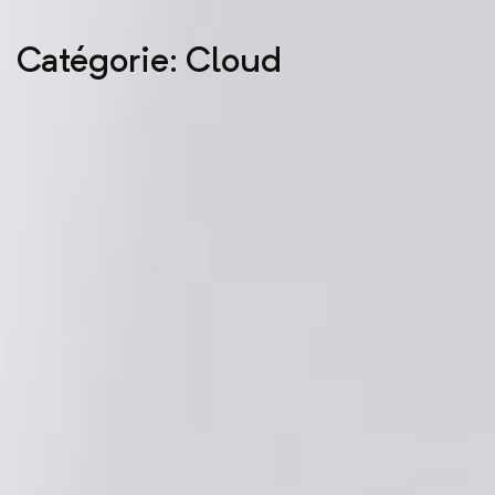
Catégorie: Cloud