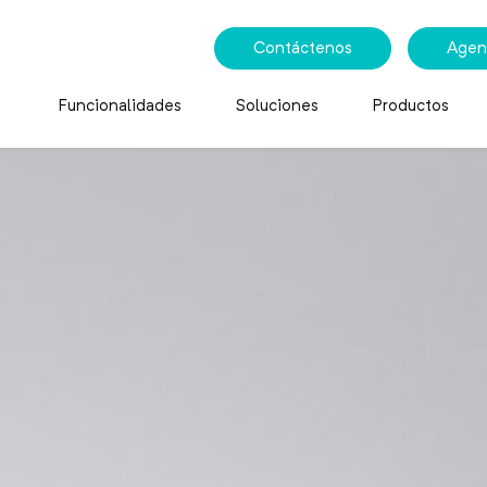
Contáctenos
Agen
Funcionalidades
Soluciones
Productos