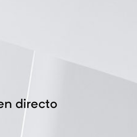
en directo