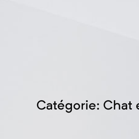
Catégorie: Chat 