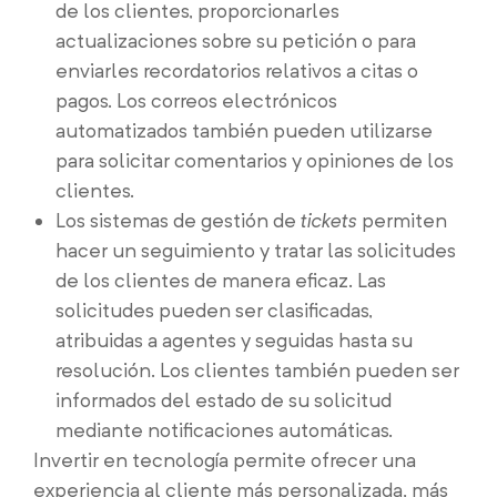
de los clientes, proporcionarles
actualizaciones sobre su petición o para
enviarles recordatorios relativos a citas o
pagos. Los correos electrónicos
automatizados también pueden utilizarse
para solicitar comentarios y opiniones de los
clientes.
Los sistemas de gestión de
tickets
permiten
hacer un seguimiento y tratar las solicitudes
de los clientes de manera eficaz. Las
solicitudes pueden ser clasificadas,
atribuidas a agentes y seguidas hasta su
resolución. Los clientes también pueden ser
informados del estado de su solicitud
mediante notificaciones automáticas.
Invertir en tecnología permite ofrecer una
experiencia al cliente más personalizada, más