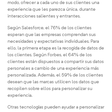
modo, ofrecer a cada uno de sus clientes una
experiencia que les parezca única, durante
interacciones salientes y entrantes.
Según Salesforce, el 76% de los clientes
esperan que las empresas comprendan sus
necesidades y expectativas individuales. Para
ello, la primera etapa es la recogida de datos de
los clientes. Según Forbes, el 64% de los
clientes están dispuestos a compartir sus datos
personales a cambio de una experiencia más
personalizada. Además, el 59% de los clientes
desean que las marcas utilicen los datos que
recopilen sobre ellos para personalizar su
experiencia.
Otras tecnologías pueden ayudar a personalizar