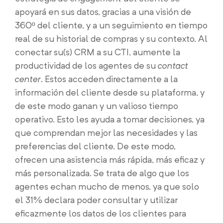
apoyará en sus datos, gracias a una visión de
360º del cliente, y a un seguimiento en tiempo
real de su historial de compras y su contexto. Al
conectar su(s) CRM a su CTI, aumente la
productividad de los agentes de su
contact
center
. Estos acceden directamente a la
información del cliente desde su plataforma, y
de este modo ganan y un valioso tiempo
operativo. Esto les ayuda a tomar decisiones, ya
que comprendan mejor las necesidades y las
preferencias del cliente. De este modo,
ofrecen una asistencia más rápida, más eficaz y
más personalizada. Se trata de algo que los
agentes echan mucho de menos, ya que solo
el 31% declara poder consultar y utilizar
eficazmente los datos de los clientes para