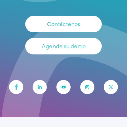
Contáctenos
Agende su demo