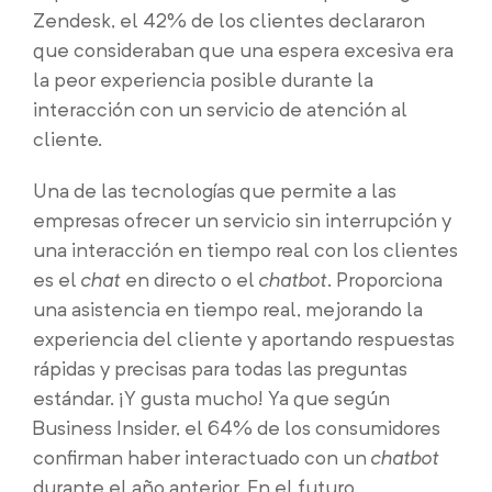
Zendesk, el 42% de los clientes declararon
que consideraban que una espera excesiva era
la peor experiencia posible durante la
interacción con un servicio de atención al
cliente.
Una de las tecnologías que permite a las
empresas ofrecer un servicio sin interrupción y
una interacción en tiempo real con los clientes
es el
chat
en directo o el
chatbot
. Proporciona
una asistencia en tiempo real, mejorando la
experiencia del cliente y aportando respuestas
rápidas y precisas para todas las preguntas
estándar. ¡Y gusta mucho! Ya que según
Business Insider, el 64% de los consumidores
confirman haber interactuado con un
chatbot
durante el año anterior. En el futuro,