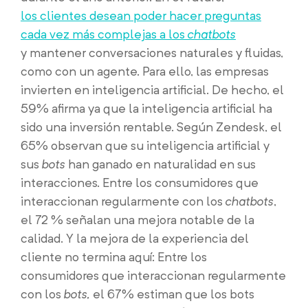
los clientes desean poder hacer preguntas
cada vez más complejas a los
chatbots
y mantener conversaciones naturales y fluidas,
como con un agente. Para ello, las empresas
invierten en inteligencia artificial. De hecho, el
59% afirma ya que la inteligencia artificial ha
sido una inversión rentable. Según Zendesk, el
65% observan que su inteligencia artificial y
sus
bots
han ganado en naturalidad en sus
interacciones. Entre los consumidores que
interaccionan regularmente con los
chatbots
,
el 72 % señalan una mejora notable de la
calidad. Y la mejora de la experiencia del
cliente no termina aquí: Entre los
consumidores que interaccionan regularmente
con los
bots,
el 67% estiman que los bots