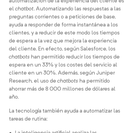
automatización de la experiencia del cliente es
el
chatbot
. Automatizando las respuestas a las
preguntas corrientes o a peticiones de base,
ayuda a responder de forma instantánea a los
clientes, y a reducir de este modo los tiempos
de espera a la vez que mejora la experiencia
del cliente. En efecto, según Salesforce, los
chatbots
han permitido reducir los tiempos de
espera en un 33% y los costes del servicio al
cliente en un 30%. Además, según Juniper
Research, el uso de
chatbots
ha permitido
ahorrar más de 8 000 millones de dólares al
año.
La tecnología también ayuda a automatizar las
tareas de rutina:
La inteligencia artificial analiza las