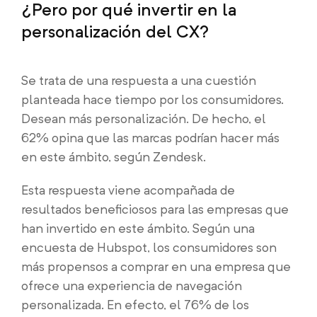
¿Pero por qué invertir en la
personalización del CX?
Se trata de una respuesta a una cuestión
planteada hace tiempo por los consumidores.
Desean más personalización. De hecho, el
62% opina que las marcas podrían hacer más
en este ámbito, según Zendesk.
Esta respuesta viene acompañada de
resultados beneficiosos para las empresas que
han invertido en este ámbito. Según una
encuesta de Hubspot, los consumidores son
más propensos a comprar en una empresa que
ofrece una experiencia de navegación
personalizada. En efecto, el 76% de los