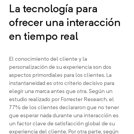
La tecnología para
ofrecer una interacción
en tiempo real
El conocimiento del cliente y la
personalización de su experiencia son dos
aspectos primordiales para los clientes. La
instantaneidad es otro criterio decisivo para
elegir una marca antes que otra. Según un
estudio realizado por Forrester Research, el
77% de los clientes declararon que no tener
que esperar nada durante una interacción es
un factor clave de satisfacción global de su
experiencia del cliente. Por otra parte, según