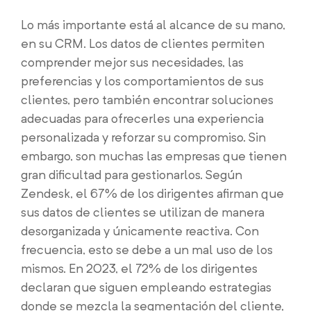
Lo más importante está al alcance de su mano,
en su CRM. Los datos de clientes permiten
comprender mejor sus necesidades, las
preferencias y los comportamientos de sus
clientes, pero también encontrar soluciones
adecuadas para ofrecerles una experiencia
personalizada y reforzar su compromiso. Sin
embargo, son muchas las empresas que tienen
gran dificultad para gestionarlos. Según
Zendesk, el 67% de los dirigentes afirman que
sus datos de clientes se utilizan de manera
desorganizada y únicamente reactiva. Con
frecuencia, esto se debe a un mal uso de los
mismos. En 2023, el 72% de los dirigentes
declaran que siguen empleando estrategias
donde se mezcla la segmentación del cliente,