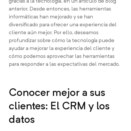
gracias a la tecnología, en un artículo de blog
anterior. Desde entonces, las herramientas
informáticas han mejorado y se han
diversificado para ofrecer una experiencia del
cliente aún mejor. Por ello, deseamos
profundizar sobre cómo la tecnología puede
ayudar a mejorar la experiencia del cliente y
cómo podemos aprovechar las herramientas
para responder a las expectativas del mercado.
Conocer mejor a sus
clientes: El CRM y los
datos