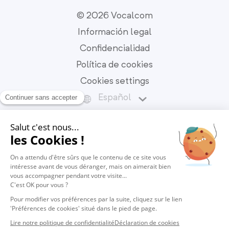
© 2026 Vocalcom
Información legal
Confidencialidad
Política de cookies
Cookies settings
Español