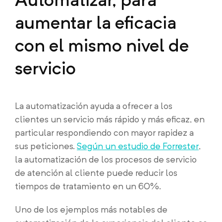
aumentar la eficacia
con el mismo nivel de
servicio
La automatización ayuda a ofrecer a los
clientes un servicio más rápido y más eficaz, en
particular respondiendo con mayor rapidez a
sus peticiones.
Según un estudio de Forrester
,
la automatización de los procesos de servicio
de atención al cliente puede reducir los
tiempos de tratamiento en un 60%.
Uno de los ejemplos más notables de