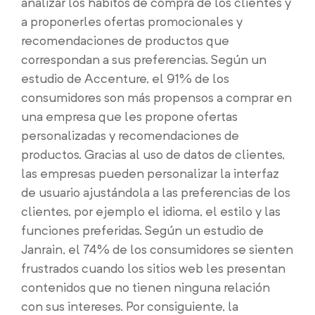
analizar los hábitos de compra de los clientes y
a proponerles ofertas promocionales y
recomendaciones de productos que
correspondan a sus preferencias. Según un
estudio de Accenture, el 91% de los
consumidores son más propensos a comprar en
una empresa que les propone ofertas
personalizadas y recomendaciones de
productos. Gracias al uso de datos de clientes,
las empresas pueden personalizar la interfaz
de usuario ajustándola a las preferencias de los
clientes, por ejemplo el idioma, el estilo y las
funciones preferidas. Según un estudio de
Janrain, el 74% de los consumidores se sienten
frustrados cuando los sitios web les presentan
contenidos que no tienen ninguna relación
con sus intereses. Por consiguiente, la