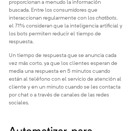
proporcionan a menudo la información
buscada. Entre los consumidores que
interaccionan regularmente con los
chatbots
,
el 71% consideran que la inteligencia artificial y
los bots permiten reducir el tiempo de
respuesta.
Un tiempo de respuesta que se anuncia cada
vez más corto, ya que los clientes esperan de
media una respuesta en 5 minutos cuando
están al teléfono con el servicio de atención al
cliente y en un minuto cuando se les contacta
por chat o a través de canales de las redes
sociales.
Automatizar, para