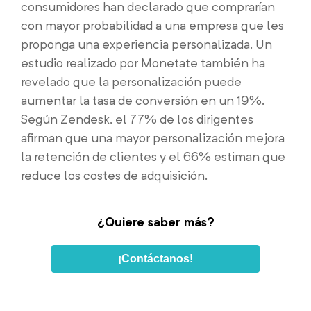
consumidores han declarado que comprarían
con mayor probabilidad a una empresa que les
proponga una experiencia personalizada. Un
estudio realizado por Monetate también ha
revelado que la personalización puede
aumentar la tasa de conversión en un 19%.
Según Zendesk, el 77% de los dirigentes
afirman que una mayor personalización mejora
la retención de clientes y el 66% estiman que
reduce los costes de adquisición.
¿Quiere saber más?
¡Contáctanos!