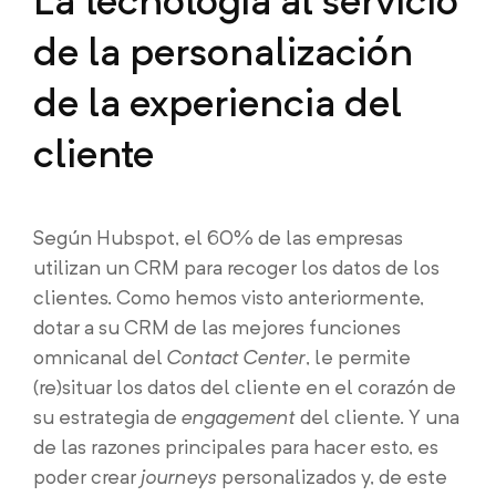
La tecnología al servicio
de la personalización
de la experiencia del
cliente
Según Hubspot, el 60% de las empresas
utilizan un CRM para recoger los datos de los
clientes. Como hemos visto anteriormente,
dotar a su CRM de las mejores funciones
omnicanal del
Contact Center
, le permite
(re)situar los datos del cliente en el corazón de
su estrategia de
engagement
del cliente. Y una
de las razones principales para hacer esto, es
poder crear
journeys
personalizados y, de este