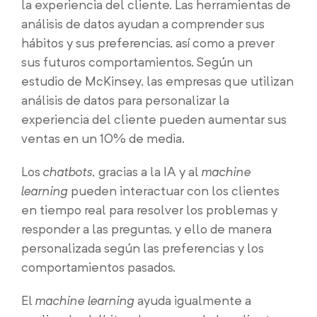
la experiencia del cliente. Las herramientas de
análisis de datos ayudan a comprender sus
hábitos y sus preferencias, así como a prever
sus futuros comportamientos. Según un
estudio de McKinsey, las empresas que utilizan
análisis de datos para personalizar la
experiencia del cliente pueden aumentar sus
ventas en un 10% de media.
Los
chatbots,
gracias a la IA y al
machine
learning
pueden interactuar con los clientes
en tiempo real para resolver los problemas y
responder a las preguntas, y ello de manera
personalizada según las preferencias y los
comportamientos pasados.
El
machine learning
ayuda igualmente a