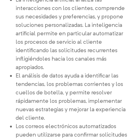
interacciones con los clientes, comprende
sus necesidades y preferencias, y propone
soluciones personalizadas. La inteligencia
artificial permite en particular automatizar
los procesos de servicio al cliente
identificando las solicitudes recurrentes
infligiéndoles hacia los canales más
apropiados.
El análisis de datos ayuda a identificar las
tendencias, los problemas corrientes y los
cuellos de botella, y permite resolver
rápidamente los problemas, implementar
nuevas estrategias y mejorar la experiencia
del cliente.
Los correos electrónicos automatizados
pueden utilizarse para confirmar solicitudes