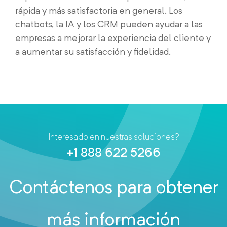
rápida y más satisfactoria en general. Los
chatbots, la IA y los CRM pueden ayudar a las
empresas a mejorar la experiencia del cliente y
a aumentar su satisfacción y fidelidad.
Interesado en nuestras soluciones?
+1 888 622 5266
Contáctenos para obtener
más información