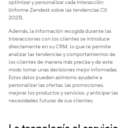
optimizar y personalizar cada interacción
(informe Zendesk sobre las tendencias CX
2023).
Además, la información recogida durante las
interacciones con los clientes se introduce
directamente en su CRM, lo que le permite
analizar las tendencias y comportamientos de
los clientes de manera más precisa y de este
modo tomar unas decisiones mejor informadas.
Estos datos pueden asimismo ayudarle a
personalizar las ofertas, las promociones,
mejorar los productos y servicios, y anticipar las
necesidades futuras de sus clientes.