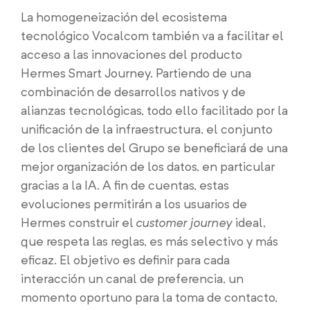
La homogeneización del ecosistema
tecnológico Vocalcom también va a facilitar el
acceso a las innovaciones del producto
Hermes Smart Journey. Partiendo de una
combinación de desarrollos nativos y de
alianzas tecnológicas, todo ello facilitado por la
unificación de la infraestructura, el conjunto
de los clientes del Grupo se beneficiará de una
mejor organización de los datos, en particular
gracias a la IA. A fin de cuentas, estas
evoluciones permitirán a los usuarios de
Hermes construir el
customer journey
ideal,
que respeta las reglas, es más selectivo y más
eficaz. El objetivo es definir para cada
interacción un canal de preferencia, un
momento oportuno para la toma de contacto,