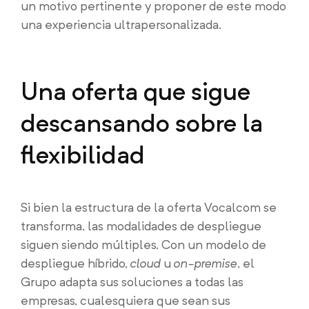
un motivo pertinente y proponer de este modo
una experiencia ultrapersonalizada.
Una oferta que sigue
descansando sobre la
flexibilidad
Si bien la estructura de la oferta Vocalcom se
transforma, las modalidades de despliegue
siguen siendo múltiples. Con un modelo de
despliegue híbrido,
cloud
u
on-premise
, el
Grupo adapta sus soluciones a todas las
empresas, cualesquiera que sean sus