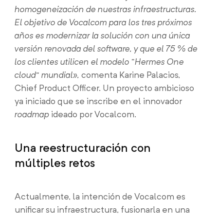
homogeneización de nuestras infraestructuras.
El objetivo de Vocalcom para los tres próximos
años es modernizar la solución con una única
versión renovada del software, y que el 75 % de
los clientes utilicen el modelo “Hermes One
cloud” mundial»,
comenta Karine Palacios,
Chief Product Officer. Un proyecto ambicioso
ya iniciado que se inscribe en el innovador
roadmap
ideado por Vocalcom.
Una reestructuración con
múltiples retos
Actualmente, la intención de Vocalcom es
unificar su infraestructura, fusionarla en una