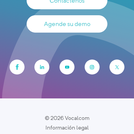
Contáctenos
Agende su demo
© 2026 Vocalcom
Información legal