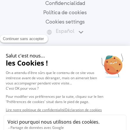
Confidencialidad
Política de cookies
Cookies settings
Español