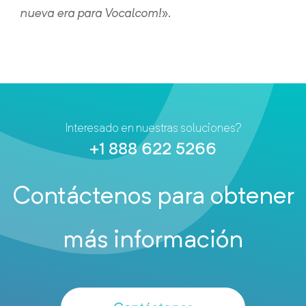
nueva era para Vocalcom!
».
Interesado en nuestras soluciones?
+1 888 622 5266
Contáctenos para obtener
más información