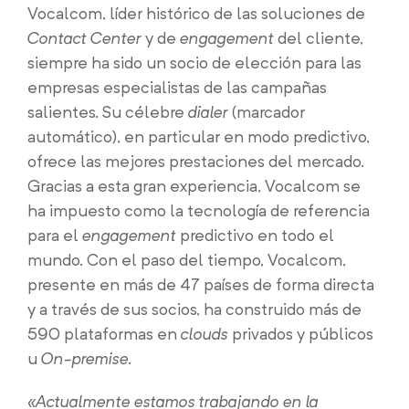
Vocalcom, líder histórico de las soluciones de
Contact Center
y de
engagement
del cliente,
siempre ha sido un socio de elección para las
empresas especialistas de las campañas
salientes. Su célebre
dialer
(marcador
automático), en particular en modo predictivo,
ofrece las mejores prestaciones del mercado.
Gracias a esta gran experiencia, Vocalcom se
ha impuesto como la tecnología de referencia
para el
engagement
predictivo en todo el
mundo. Con el paso del tiempo, Vocalcom,
presente en más de 47 países de forma directa
y a través de sus socios, ha construido más de
590 plataformas en
clouds
privados y públicos
u
On-premise.
«Actualmente estamos trabajando en la