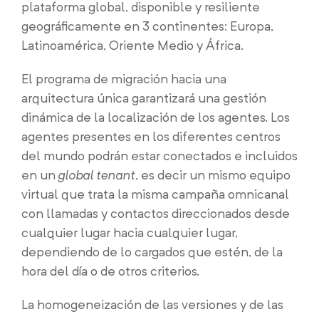
plataforma global, disponible y resiliente
geográficamente en 3 continentes: Europa,
Latinoamérica, Oriente Medio y África.
El programa de migración hacia una
arquitectura única garantizará una gestión
dinámica de la localización de los agentes. Los
agentes presentes en los diferentes centros
del mundo podrán estar conectados e incluidos
en un
global tenant
, es decir un mismo equipo
virtual que trata la misma campaña omnicanal
con llamadas y contactos direccionados desde
cualquier lugar hacia cualquier lugar,
dependiendo de lo cargados que estén, de la
hora del día o de otros criterios.
La homogeneización de las versiones y de las