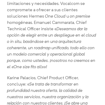
limitaciones y necesidades. Vocalcom se
compromete a ofrecer a sus clientes
soluciones Hermes
One Cloud
u
on premise
homogéneas. Emanuel Cammarata, Chief
Technical Officer insiste «
Deseamos dar la
opción de elegir entre un despliegue en el cloud
o in situ, basándose en una arquitectura
coherente, un roadmap unificado, todo ello con
un modelo comercial y operacional global
porque, como ustedes, ¡nosotros no creemos en
el «One size fits all»»!
Karine Palacios, Chief Product Officer,
concluye: «
Se trata de transformar en
profundidad nuestra oferta, la calidad de
nuestros servicios, nuestra organización y la
relación con nuestros clientes. ¡Se abre una