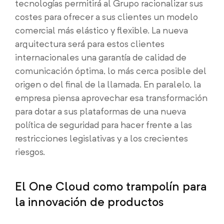
tecnologías permitirá al Grupo racionalizar sus
costes para ofrecer a sus clientes un modelo
comercial más elástico y flexible. La nueva
arquitectura será para estos clientes
internacionales una garantía de calidad de
comunicación óptima, lo más cerca posible del
origen o del final de la llamada. En paralelo, la
empresa piensa aprovechar esa transformación
para dotar a sus plataformas de una nueva
política de seguridad para hacer frente a las
restricciones legislativas y a los crecientes
riesgos.
El One Cloud como trampolín para
la innovación de productos