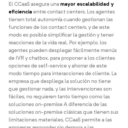
El CCaaS asegura una
mayor escalabilidad y
eficiencia
entre contact centers. Los agentes
tienen total autonomía cuando gestionan las
funciones de los contact centers, y de este
modo es posible simplificar la gestión y tener
reacciones de la vida real. Por ejemplo, los
agentes pueden desplegar fácilmente menús
de IVR y chatbox, para proponer a los clientes
opciones de self-service y ahorrar de este
modo tiempo para interacciones de cliente. La
empresa que despliega la solución no tiene
que gestionar nada, y las intervenciones son
fáciles, no requieren tanto tiempo como las
soluciones on-premise A diferencia de las
soluciones on-premise clásicas que tienen sus
limitaciones materiales, CCaaS permite a las
empresas responder sin demora a las