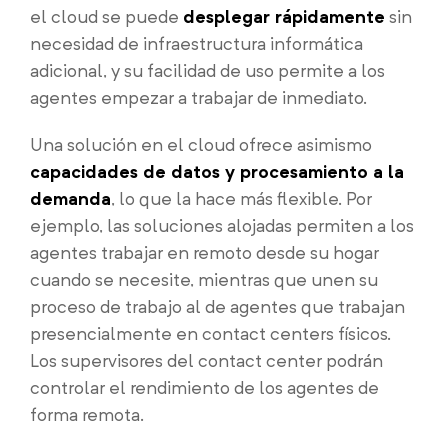
el cloud se puede
desplegar rápidamente
sin
necesidad de infraestructura informática
adicional, y su facilidad de uso permite a los
agentes empezar a trabajar de inmediato.
Una solución en el cloud ofrece asimismo
capacidades de datos y procesamiento a la
demanda
, lo que la hace más flexible. Por
ejemplo, las soluciones alojadas permiten a los
agentes trabajar en remoto desde su hogar
cuando se necesite, mientras que unen su
proceso de trabajo al de agentes que trabajan
presencialmente en contact centers físicos.
Los supervisores del contact center podrán
controlar el rendimiento de los agentes de
forma remota.