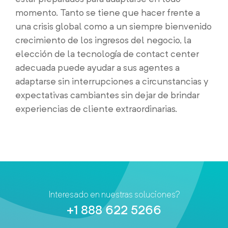
momento. Tanto se tiene que hacer frente a
una crisis global como a un siempre bienvenido
crecimiento de los ingresos del negocio, la
elección de la tecnología de contact center
adecuada puede ayudar a sus agentes a
adaptarse sin interrupciones a circunstancias y
expectativas cambiantes sin dejar de brindar
experiencias de cliente extraordinarias.
Interesado en nuestras soluciones?
+1 888 622 5266