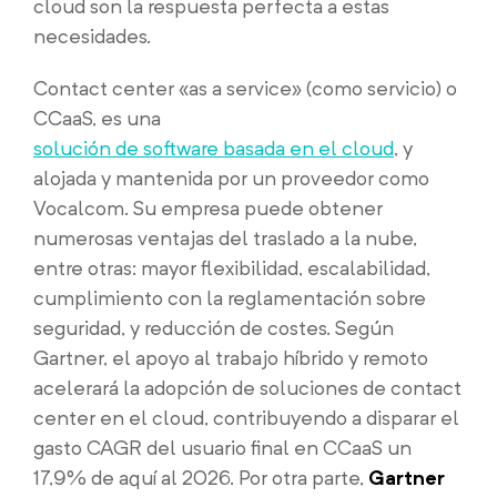
cloud son la respuesta perfecta a estas
necesidades.
Contact center «as a service» (como servicio) o
CCaaS, es una
solución de software basada en el cloud
, y
alojada y mantenida por un proveedor como
Vocalcom. Su empresa puede obtener
numerosas ventajas del traslado a la nube,
entre otras: mayor flexibilidad, escalabilidad,
cumplimiento con la reglamentación sobre
seguridad, y reducción de costes. Según
Gartner, el apoyo al trabajo híbrido y remoto
acelerará la adopción de soluciones de contact
center en el cloud, contribuyendo a disparar el
gasto CAGR del usuario final en CCaaS un
17,9% de aquí al 2026. Por otra parte,
Gartner