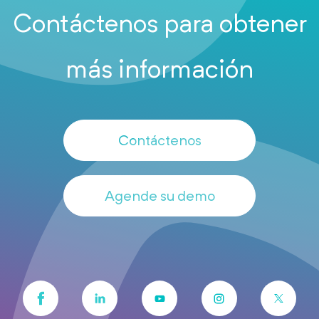
Contáctenos para obtener
más información
Contáctenos
Agende su demo