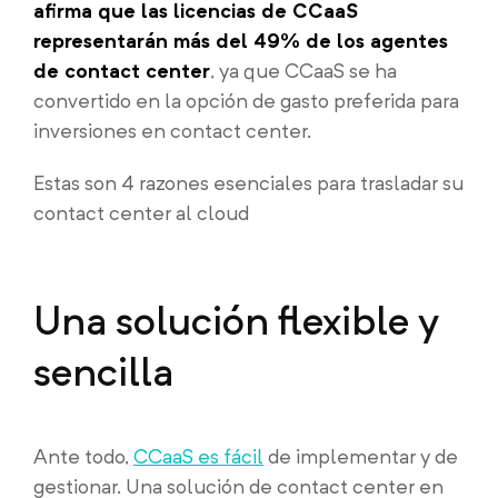
afirma que las licencias de CCaaS
representarán más del 49% de los agentes
de contact center
, ya que CCaaS se ha
convertido en la opción de gasto preferida para
inversiones en contact center.
Estas son 4 razones esenciales para trasladar su
contact center al cloud
Una solución flexible y
sencilla
Ante todo,
CCaaS es fácil
de implementar y de
gestionar. Una solución de contact center en