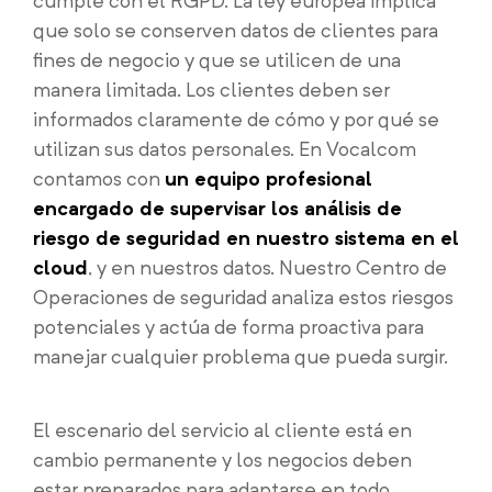
cumple con el RGPD. La ley europea implica
que solo se conserven datos de clientes para
fines de negocio y que se utilicen de una
manera limitada. Los clientes deben ser
informados claramente de cómo y por qué se
utilizan sus datos personales. En Vocalcom
contamos con
un equipo profesional
encargado de supervisar los análisis de
riesgo de seguridad en nuestro sistema en el
cloud
, y en nuestros datos. Nuestro Centro de
Operaciones de seguridad analiza estos riesgos
potenciales y actúa de forma proactiva para
manejar cualquier problema que pueda surgir.
El escenario del servicio al cliente está en
cambio permanente y los negocios deben
estar preparados para adaptarse en todo