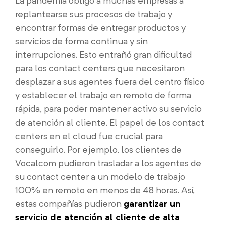
La pandemia obligó a muchas empresas a
replantearse sus procesos de trabajo y
encontrar formas de entregar productos y
servicios de forma continua y sin
interrupciones. Esto entrañó gran dificultad
para los contact centers que necesitaron
desplazar a sus agentes fuera del centro físico
y establecer el trabajo en remoto de forma
rápida, para poder mantener activo su servicio
de atención al cliente. El papel de los contact
centers en el cloud fue crucial para
conseguirlo. Por ejemplo, los clientes de
Vocalcom pudieron trasladar a los agentes de
su contact center a un modelo de trabajo
100% en remoto en menos de 48 horas. Así,
estas compañías pudieron
garantizar un
servicio de atención al cliente de alta