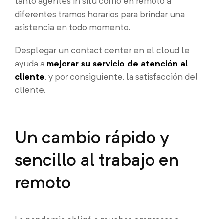
tanto agentes in situ como en remoto a
diferentes tramos horarios para brindar una
asistencia en todo momento.
Desplegar un contact center en el cloud le
ayuda a
mejorar su servicio de atención al
cliente
, y por consiguiente, la satisfacción del
cliente.
Un cambio rápido y
sencillo al trabajo en
remoto