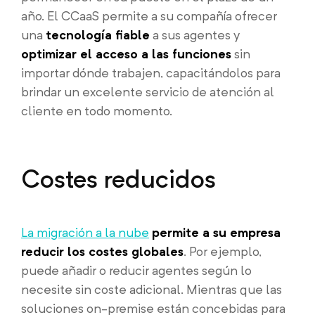
año. El CCaaS permite a su compañía ofrecer
una
tecnología fiable
a sus agentes y
optimizar el acceso a las funciones
sin
importar dónde trabajen, capacitándolos para
brindar un excelente servicio de atención al
cliente en todo momento.
Costes reducidos
La migración a la nube
permite a su empresa
reducir los costes globales
. Por ejemplo,
puede añadir o reducir agentes según lo
necesite sin coste adicional. Mientras que las
soluciones on-premise están concebidas para