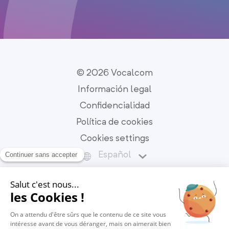
© 2026 Vocalcom
Información legal
Confidencialidad
Política de cookies
Cookies settings
Español