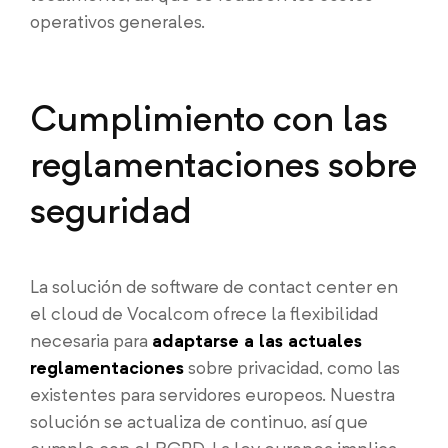
operativos generales.
Cumplimiento con las
reglamentaciones sobre
seguridad
La solución de software de contact center en
el cloud de Vocalcom ofrece la flexibilidad
necesaria para
adaptarse a las actuales
reglamentaciones
sobre privacidad, como las
existentes para servidores europeos. Nuestra
solución se actualiza de continuo, así que