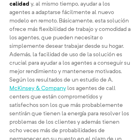
calidad
y, al mismo tiempo, ayudar a los
agentes a adaptarse fácilmente al nuevo
modelo en remoto. Básicamente, esta solución
ofrece más flexibilidad de trabajo y comodidad a
los agentes, que pueden necesitar o
simplemente desear trabajar desde su hogar.
Además, la facilidad de uso de la solución es
crucial para ayudar a los agentes a conseguir su
mejor rendimiento y mantenerse motivados.
Según los resultados de un estudio de A.
McKinsey & Company
los agentes de call
centers que están comprometidos y
satisfechos son los que más probablemente
sentirán que tienen la energía para resolver los
problemas de los clientes y además tienen
ocho veces más de probabilidades de
permanecer en su puesto en el plazo de un