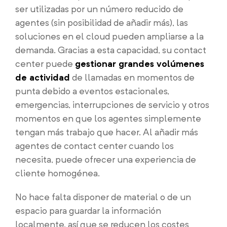
ser utilizadas por un número reducido de
agentes (sin posibilidad de añadir más), las
soluciones en el cloud pueden ampliarse a la
demanda. Gracias a esta capacidad, su contact
center puede
gestionar grandes volúmenes
de actividad
de llamadas en momentos de
punta debido a eventos estacionales,
emergencias, interrupciones de servicio y otros
momentos en que los agentes simplemente
tengan más trabajo que hacer. Al añadir más
agentes de contact center cuando los
necesita, puede ofrecer una experiencia de
cliente homogénea.
No hace falta disponer de material o de un
espacio para guardar la información
localmente, así que se reducen los costes