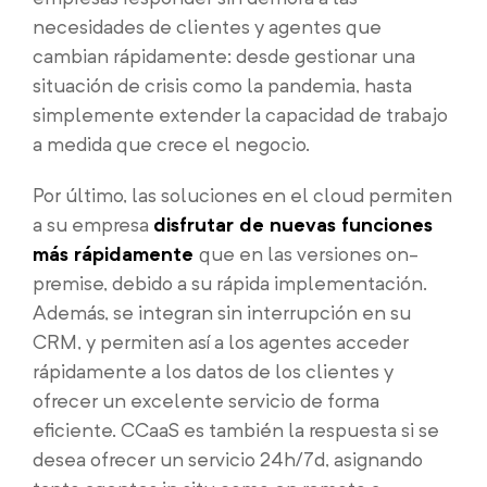
necesidades de clientes y agentes que
cambian rápidamente: desde gestionar una
situación de crisis como la pandemia, hasta
simplemente extender la capacidad de trabajo
a medida que crece el negocio.
Por último, las soluciones en el cloud permiten
a su empresa
disfrutar de nuevas funciones
más rápidamente
que en las versiones on-
premise, debido a su rápida implementación.
Además, se integran sin interrupción en su
CRM, y permiten así a los agentes acceder
rápidamente a los datos de los clientes y
ofrecer un excelente servicio de forma
eficiente. CCaaS es también la respuesta si se
desea ofrecer un servicio 24h/7d, asignando