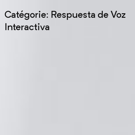
Catégorie: Respuesta de Voz
Interactiva