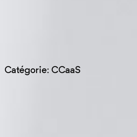
Catégorie: CCaaS