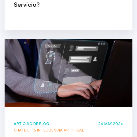
Servicio?
ARTICULO DE BLOG
24 MAY 2024
CHATBOT & INTELIGENCIA ARTIFICIAL