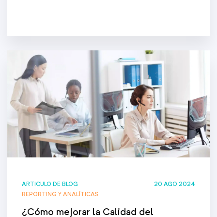
ARTICULO DE BLOG
20 AGO 2024
REPORTING Y ANALÍTICAS
¿Cómo mejorar la Calidad del