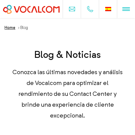
Home
>
Blog
Blog & Noticias
Conozca las últimas novedades y análisis
de Vocalcom para optimizar el
rendimiento de su Contact Center y
brinde una experiencia de cliente
excepcional.