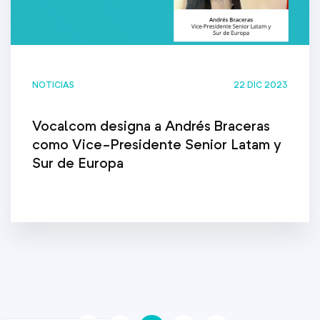
NOTICIAS
22 DIC 2023
Vocalcom designa a Andrés Braceras
como Vice-Presidente Senior Latam y
Sur de Europa