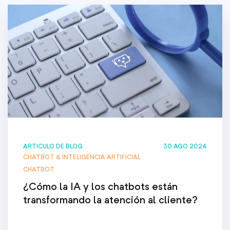
ARTICULO DE BLOG
30 AGO 2024
CHATBOT & INTELIGENCIA ARTIFICIAL
CHATBOT
¿Cómo la IA y los chatbots están
transformando la atención al cliente?