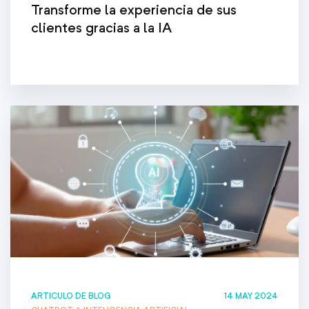
Transforme la experiencia de sus
clientes gracias a la IA
ARTICULO DE BLOG
14 MAY 2024