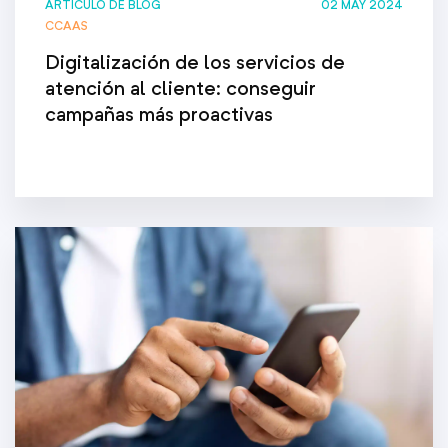
ARTICULO DE BLOG
02 MAY 2024
CCAAS
Digitalización de los servicios de
atención al cliente: conseguir
campañas más proactivas