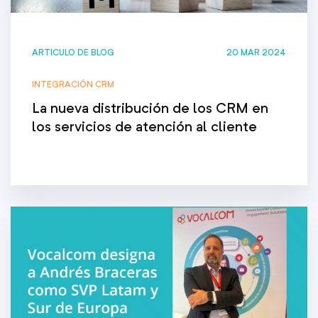
ARTICULO DE BLOG
20 MAR 2024
INTEGRACIÓN CRM
La nueva distribución de los CRM en
los servicios de atención al cliente