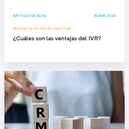
ARTICULO DE BLOG
16 ABR 2024
RESPUESTA DE VOZ INTERACTIVA
¿Cuáles son las ventajas del IVR?