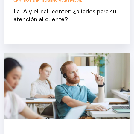
CHATBOT & INTELIGENCIA ARTIFICIAL
La IA y el call center: ¿aliados para su
atención al cliente?