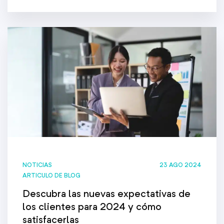
NOTICIAS
23 AGO 2024
ARTICULO DE BLOG
Descubra las nuevas expectativas de
los clientes para 2024 y cómo
satisfacerlas